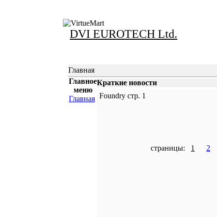
DVI EUROTECH Ltd.
Главная
Главное
Краткие новости
меню
Foundry стр. 1
Главная
страницы:
1
2